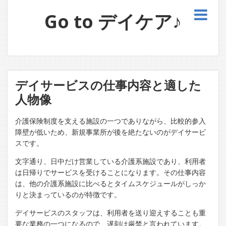
Go to デイケア♪
デイサービスの仕事内容と適した
人物像
介護保険制度を支える施設の一つでありながら、比較的参入
障壁が低いため、新規事業所が後を絶たないのがデイサービ
スです。
文字通り、日中だけ営業している介護系施設であり、利用者
は日帰りでサービスを受けることになります。その仕事内容
は、他の介護系施設に比べるとタイムスケジュールがしっか
りと決まっているのが特徴です。
デイサービスのスタッフは、利用者を送り迎えすることも重
要な業務の一つになるので、遅刻は厳禁と言われています。