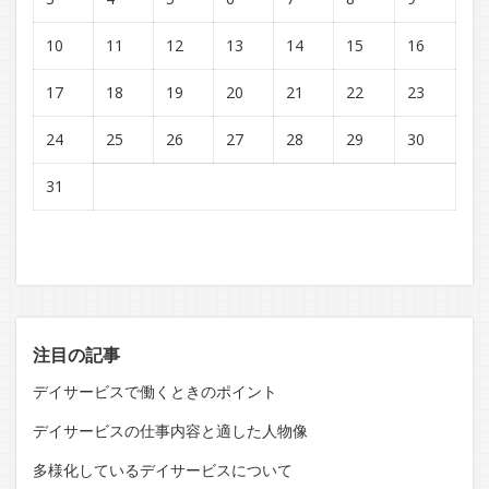
10
11
12
13
14
15
16
17
18
19
20
21
22
23
24
25
26
27
28
29
30
31
注目の記事
デイサービスで働くときのポイント
デイサービスの仕事内容と適した人物像
多様化しているデイサービスについて