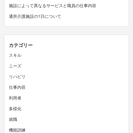
施設によって異なるサービスと職員の仕事内容
通所介護施設の1日について
カテゴリー
スキル
ニーズ
リハビリ
仕事内容
利用者
多様化
就職
機能訓練